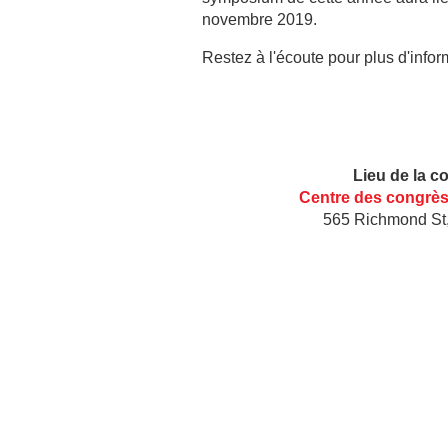
novembre 2019.
Restez à l'écoute pour plus d'infor
Lieu de la c
Centre des congrès
565 Richmond St