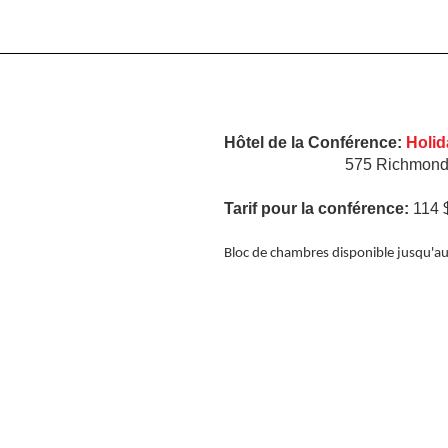
Hôtel de la Conférence:
Holid
575 Richmond
Tarif pour la conférence:
114 $
Bloc de chambres disponible jusqu'a