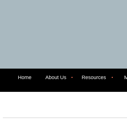
Home
About Us
Resources
M