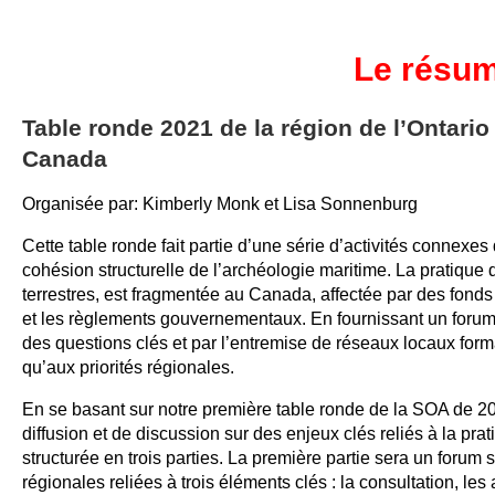
Le résum
Table ronde 2021 de la région de l’Ontario
Canada
Organisée par: Kimberly Monk et Lisa Sonnenburg
Cette table ronde fait partie d’une série d’activités connexes
cohésion structurelle de l’archéologie maritime. La pratique d
terrestres, est fragmentée au Canada, affectée par des fonds
et les règlements gouvernementaux. En fournissant un forum 
des questions clés et par l’entremise de réseaux locaux form
qu’aux priorités régionales.
En se basant sur notre première table ronde de la SOA de 202
diffusion et de discussion sur des enjeux clés reliés à la pra
structurée en trois parties. La première partie sera un forum s
régionales reliées à trois éléments clés : la consultation, le