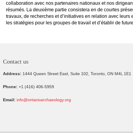
collaboration avec nos partenaires nationaux et nos dirigea
résumés. La deuxième partie consistera en de courtes présent
travaux, de recherches et d’initiatives en relation avec leurs 
les stratégies pour les groupes de travail et d’établir de futur
Contact us
Address:
1444 Queen Street East, Suite 102, Toronto, ON M4L 1E1
Phone:
+1 (416) 406-5959
Email:
info@ontarioarchaeology.org